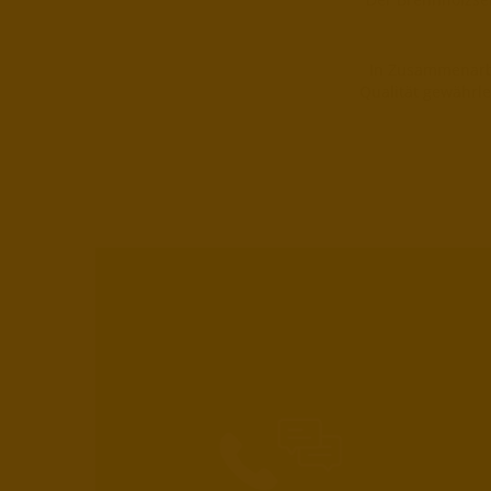
In Zusammenarbe
Qualität gewährle