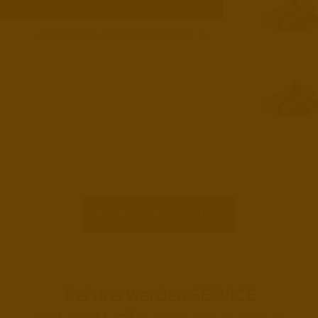
Alle Infos zu unserem Brennholz
Zur Produktübersicht
Bei uns werden SERVICE