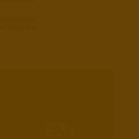
e dauerhaft hohe
ge Forstwirtschaft